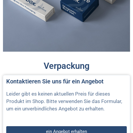
Verpackung
Kontaktieren Sie uns für ein Angebot
Leider gibt es keinen aktuellen Preis für dieses
Produkt im Shop. Bitte verwenden Sie das Formular,
um ein unverbindliches Angebot zu erhalten.
ein Angebot erhalten