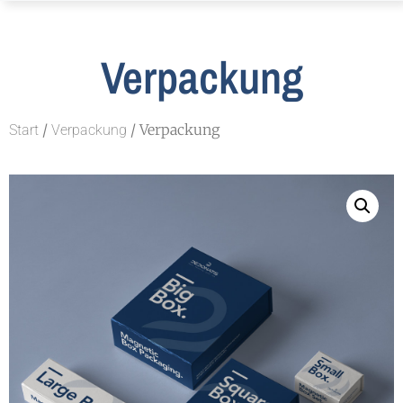
Verpackung
/
/ Verpackung
Start
Verpackung