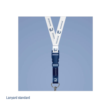
Lanyard standard