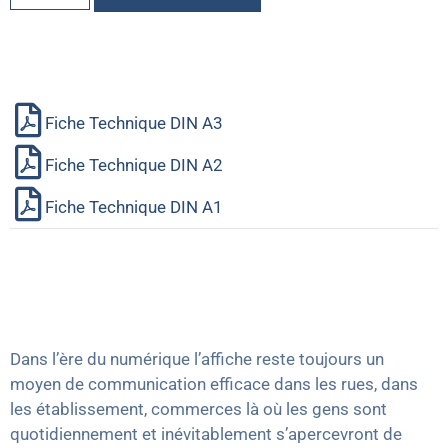
Fiche Technique DIN A3
Fiche Technique DIN A2
Fiche Technique DIN A1
Dans l’ère du numérique l’affiche reste toujours un
moyen de communication efficace dans les rues, dans
les établissement, commerces là où les gens sont
quotidiennement et inévitablement s’apercevront de