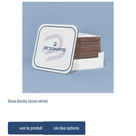
Sous-bocks (sous verre)
Choix des options