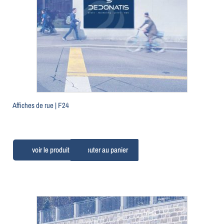
Affiches de rue | F24
Ajouter au panier