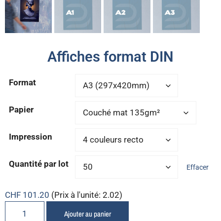
Affiches format DIN
Format
Papier
Impression
Quantité par lot
Effacer
CHF
101.20
(Prix à l'unité: 2.02)
Ajouter au panier