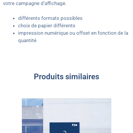
votre campagne d’affichage.
différents formats possibles
choix de papier différents
impression numérique ou offset en fonction de la
quantité
Produits similaires