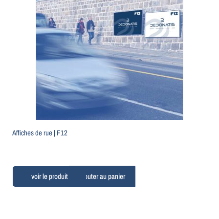
Affiches de rue | F12
Ajouter au panier