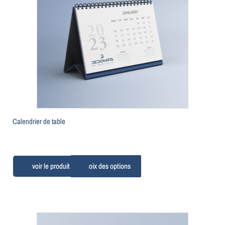
Calendrier de table
Choix des options