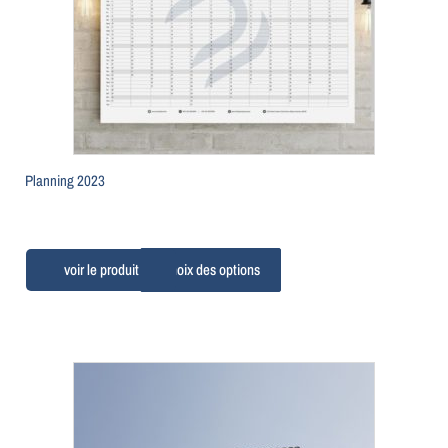
Planning 2023
Choix des options