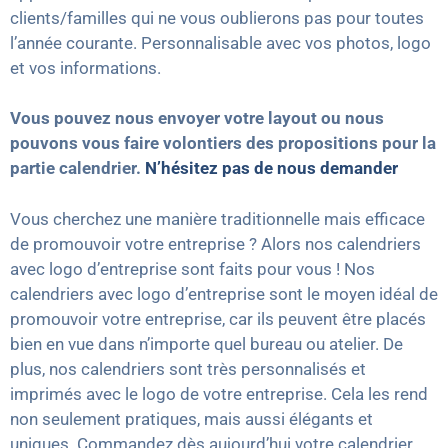
clients/familles qui ne vous oublierons pas pour toutes
l’année courante. Personnalisable avec vos photos, logo
et vos informations.
Vous pouvez nous envoyer votre layout ou nous
pouvons vous faire volontiers des propositions pour la
partie calendrier.
N’hésitez pas de nous demander
Vous cherchez une manière traditionnelle mais efficace
de promouvoir votre entreprise ? Alors nos calendriers
avec logo d’entreprise sont faits pour vous ! Nos
calendriers avec logo d’entreprise sont le moyen idéal de
promouvoir votre entreprise, car ils peuvent être placés
bien en vue dans n’importe quel bureau ou atelier. De
plus, nos calendriers sont très personnalisés et
imprimés avec le logo de votre entreprise. Cela les rend
non seulement pratiques, mais aussi élégants et
uniques. Commandez dès aujourd’hui votre calendrier