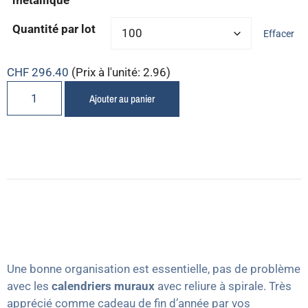
métallique
Quantité par lot
Effacer
CHF
296.40
(Prix à l'unité: 2.96)
Ajouter au panier
Une bonne organisation est essentielle, pas de problème
avec les
calendriers muraux
avec reliure à spirale. Très
apprécié comme cadeau de fin d’année par vos