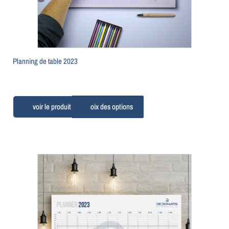
Planning de table 2023
Choix des options