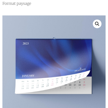
Format paysage