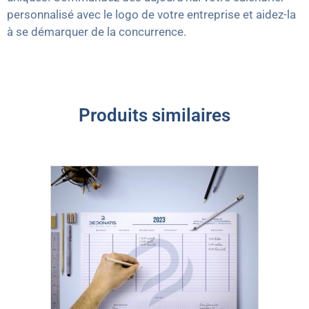
personnalisé avec le logo de votre entreprise et aidez-la
à se démarquer de la concurrence.
Produits similaires