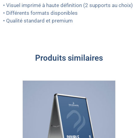
• Visuel imprimé à haute définition (2 supports au choix)
• Différents formats disponibles
• Qualité standard et premium
Produits similaires