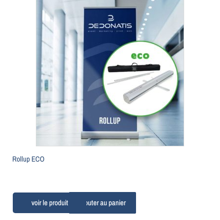
Rollup ECO
Ajouter au panier