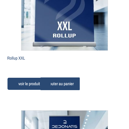
Rollup XXL
Ajouter au panier