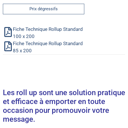
Prix dégressifs
Fiche Technique Rollup Standard
100 x 200
Fiche Technique Rollup Standard
85 x 200
Les roll up sont une solution pratique
et efficace à emporter en toute
occasion pour promouvoir votre
message.