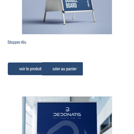
Stopper Alu
Ajouter au panier