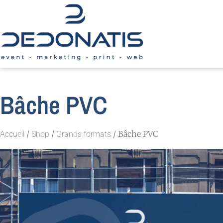
Bâche PVC
/
/
/ Bâche PVC
Accueil
Shop
Grands formats