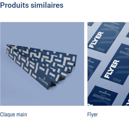
Produits similaires
Claque main
Flyer