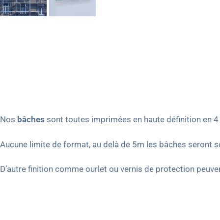
Nos
bâches
sont toutes imprimées en haute définition en 4 
Aucune limite de format, au delà de 5m les bâches seront 
D’autre finition comme ourlet ou vernis de protection peu