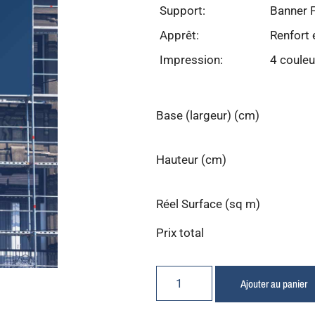
Support:
Banner 
Apprêt:
Renfort 
Impression:
4 couleu
Base (largeur) (cm)
Hauteur (cm)
Réel Surface (sq m)
Prix total
Ajouter au panier