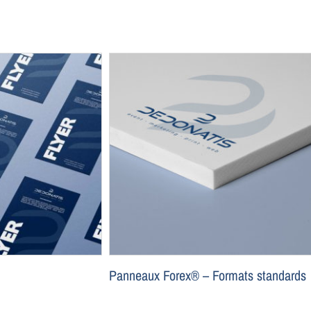
Panneaux Forex® – Formats standards