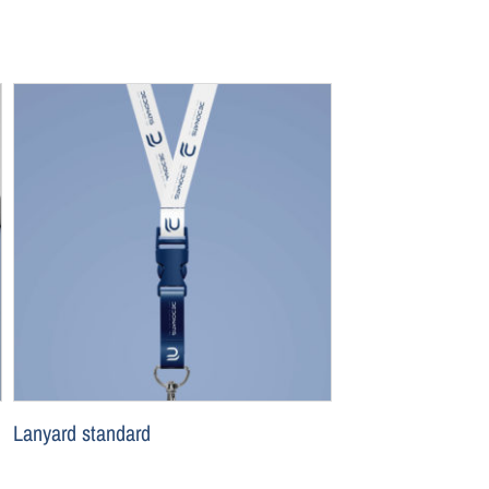
Lanyard standard