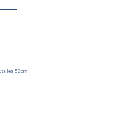
uts les 50cm.