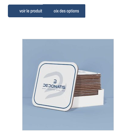
Choix des options