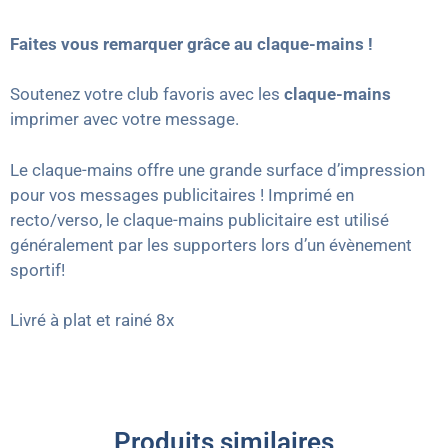
Faites vous remarquer grâce au claque-mains !
Soutenez votre club favoris avec les
claque-mains
imprimer avec votre message.
Le claque-mains offre une grande surface d’impression
pour vos messages publicitaires ! Imprimé en
recto/verso, le claque-mains publicitaire est utilisé
généralement par les supporters lors d’un évènement
sportif!
Livré à plat et rainé 8x
Produits similaires