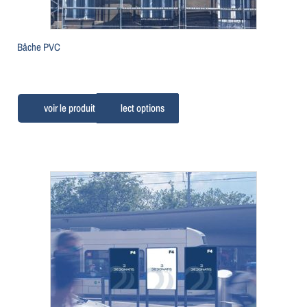
Bâche PVC
Select options