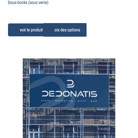
Sous-bocks (sous verre)
Choix des options