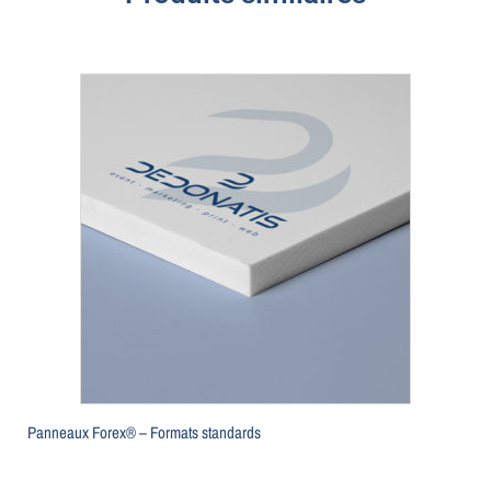
Panneaux Forex® – Formats standards