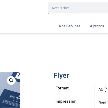
Nos Services
A propos
Flyer
Format
Impression