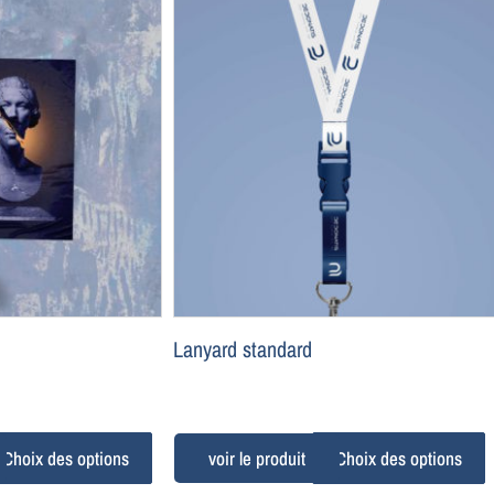
Lanyard standard
Choix des options
Choix des options