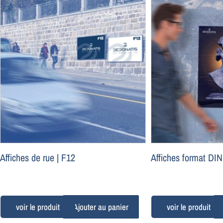
Affiches de rue | F12
Affiches format DIN
Ajouter au panier