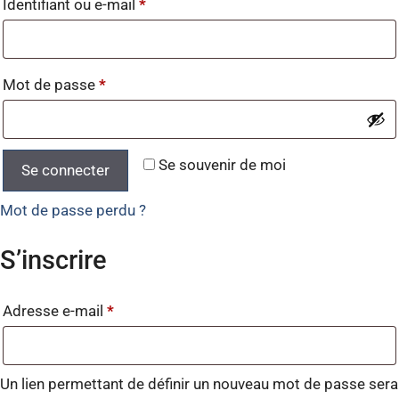
Identifiant ou e-mail
*
Mot de passe
*
Se souvenir de moi
Se connecter
Mot de passe perdu ?
S’inscrire
Adresse e-mail
*
Un lien permettant de définir un nouveau mot de passe sera