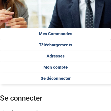
Mes Commandes
Téléchargements
Adresses
Mon compte
Se déconnecter
Se connecter