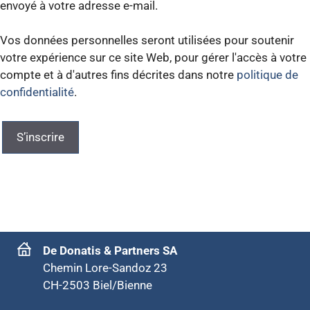
envoyé à votre adresse e-mail.
Vos données personnelles seront utilisées pour soutenir
votre expérience sur ce site Web, pour gérer l'accès à votre
compte et à d'autres fins décrites dans notre
politique de
confidentialité
.
S’inscrire
De Donatis & Partners SA
Chemin Lore-Sandoz 23
CH-2503 Biel/Bienne