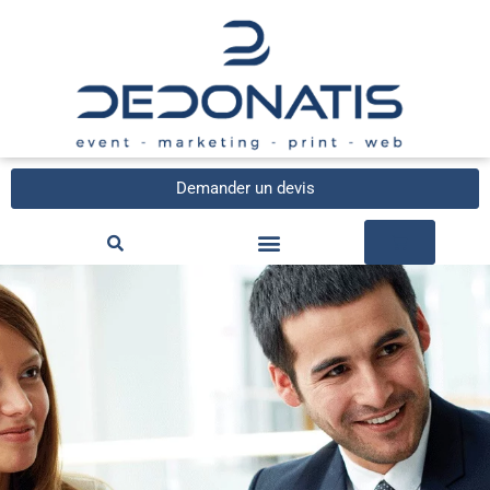
Demander un devis