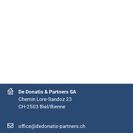
De Donatis & Partners SA
Chemin Lore-Sandoz 23
CH-2503 Biel/Bienne
office@dedonatis-partners.ch