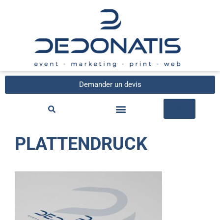
Demander un devis
PLATTENDRUCK