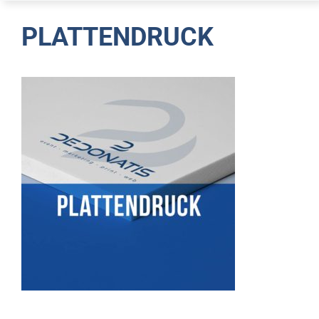
PLATTENDRUCK