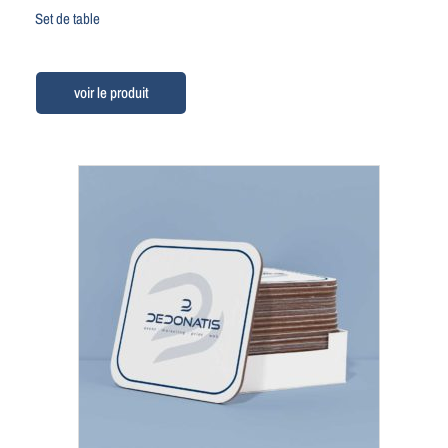
Set de table