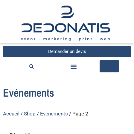
Demander un devis
Evénements
Accueil
/
Shop
/
Evénements
/ Page 2