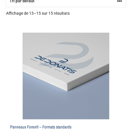
Affichage de 13–15 sur 15 résultats
Panneaux Forex® – Formats standards