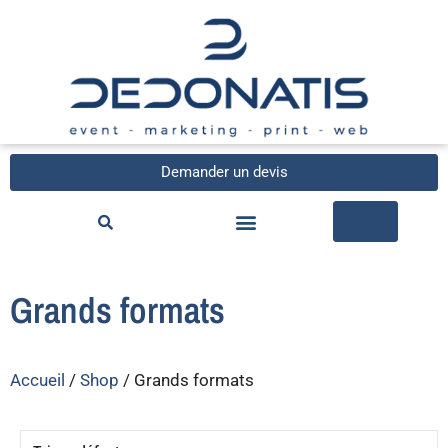
Demander un devis
Grands formats
Accueil
/
Shop
/ Grands formats