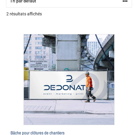
2 résultats affichés
Bâche pour clôtures de chantiers