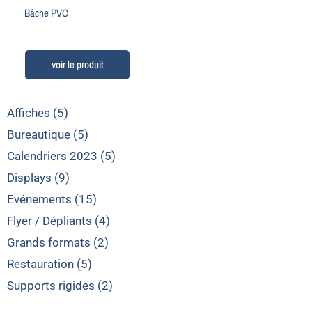
Bâche PVC
Affiches (5)
Bureautique (5)
Calendriers 2023 (5)
Displays (9)
Evénements (15)
Flyer / Dépliants (4)
Grands formats (2)
Restauration (5)
Supports rigides (2)