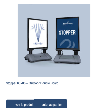
Stopper 60×85 – Outdoor Double Board
Ajouter au panier