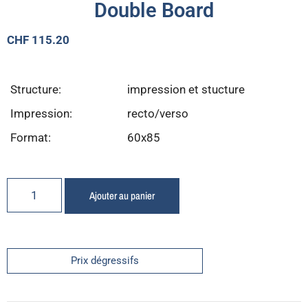
Double Board
CHF
115.20
Structure:
impression et stucture
Impression:
recto/verso
Format:
60x85
Ajouter au panier
Prix dégressifs