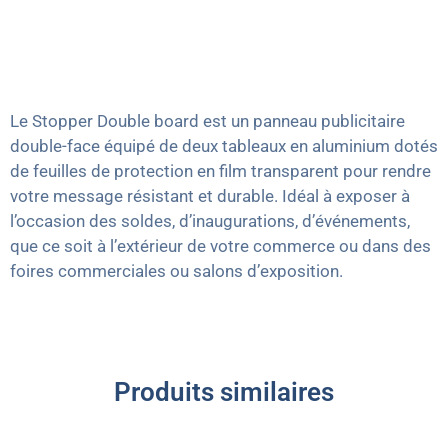
Le Stopper Double board est un panneau publicitaire
double-face équipé de deux tableaux en aluminium dotés
de feuilles de protection en film transparent pour rendre
votre message résistant et durable. Idéal à exposer à
l’occasion des soldes, d’inaugurations, d’événements,
que ce soit à l’extérieur de votre commerce ou dans des
foires commerciales ou salons d’exposition.
Produits similaires