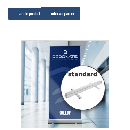
Ajouter au panier