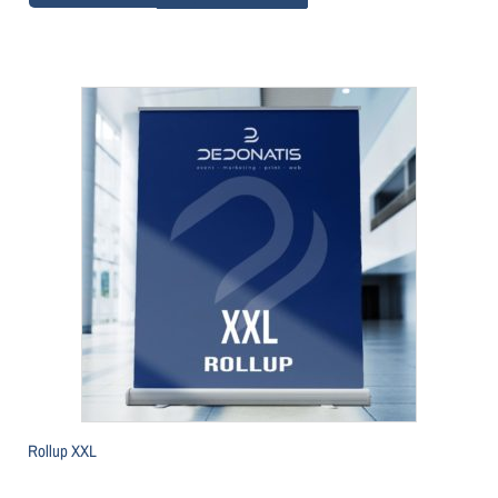
Rollup XXL