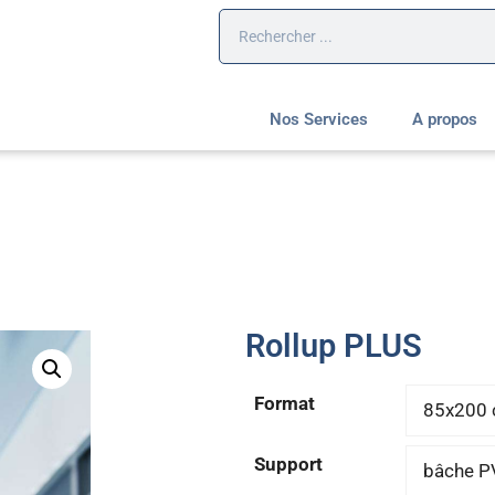
Nos Services
A propos
Rollup PLUS
Format
Support