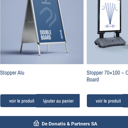
Stopper Alu
Stopper 70×100 – 
Board
Ajouter au panier
De Donatis & Partners SA