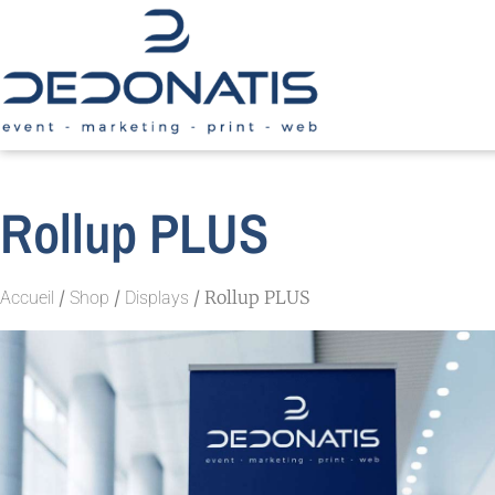
Rollup PLUS
/
/
/ Rollup PLUS
Accueil
Shop
Displays