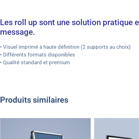
Les roll up sont une solution pratique
message.
• Visuel imprimé à haute définition (2 supports au choix)
• Différents formats disponibles
• Qualité standard et premium
Produits similaires