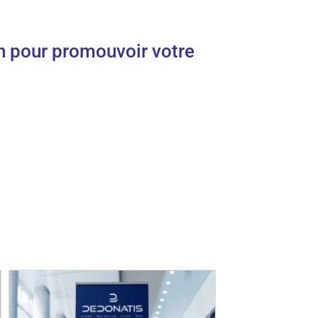
on pour promouvoir votre