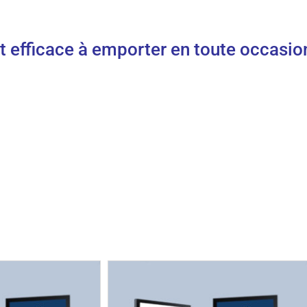
 et efficace à emporter en toute occasi