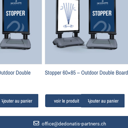
Outdoor Double
Stopper 60×85 – Outdoor Double Board
Ajouter au panier
Ajouter au panier
office@dedonatis-partners.ch