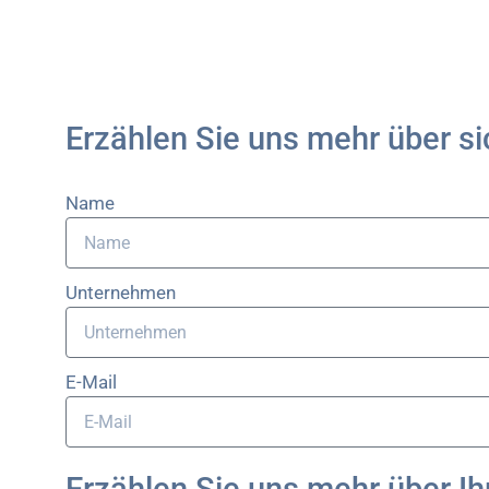
Erzählen Sie uns mehr über si
Name
Unternehmen
E-Mail