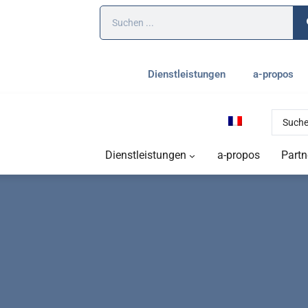
Dienstleistungen
a-propos
Dienstleistungen
a-propos
Partn