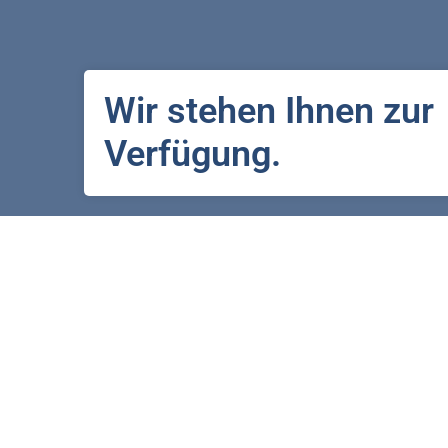
Wir stehen Ihnen zur
Verfügung.