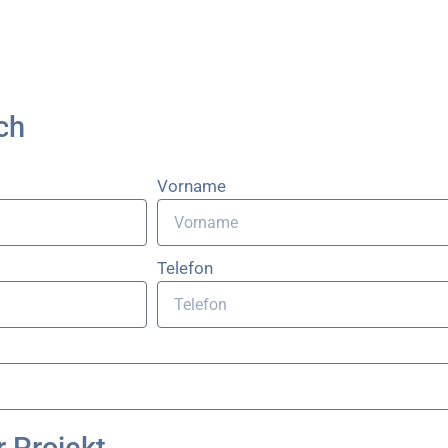
ch
Vorname
Telefon