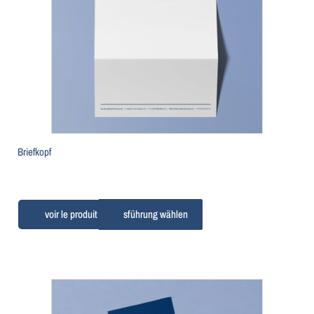
Briefkopf
Ausführung wählen