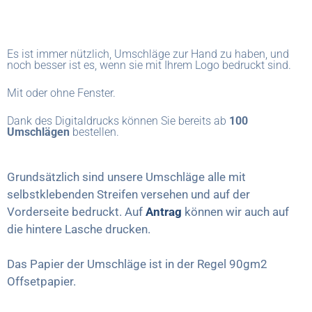
Es ist immer nützlich, Umschläge zur Hand zu haben, und
noch besser ist es, wenn sie mit Ihrem Logo bedruckt sind.
Mit oder ohne Fenster.
Dank des Digitaldrucks können Sie bereits ab
100
Umschlägen
bestellen.
Grundsätzlich sind unsere Umschläge alle mit
selbstklebenden Streifen versehen und auf der
Vorderseite bedruckt. Auf
Antrag
können wir auch auf
die hintere Lasche drucken.
Das Papier der Umschläge ist in der Regel 90gm2
Offsetpapier.