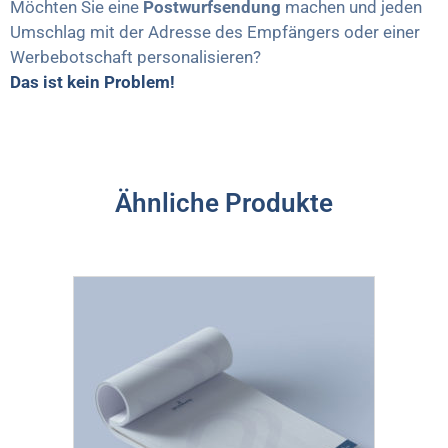
Möchten Sie eine
Postwurfsendung
machen und jeden
Umschlag mit der Adresse des Empfängers oder einer
Werbebotschaft personalisieren?
Das ist kein Problem!
Ähnliche Produkte