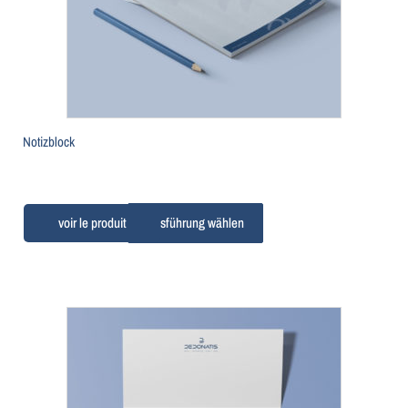
Notizblock
Ausführung wählen