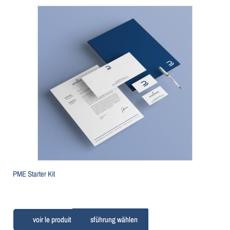
PME Starter Kit
Ausführung wählen