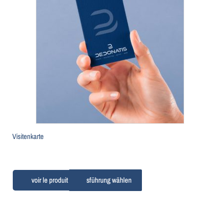
Visitenkarte
Ausführung wählen