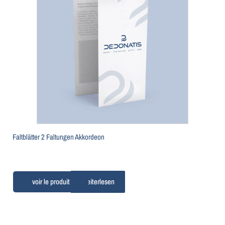
Faltblätter 2 Faltungen Akkordeon
Weiterlesen