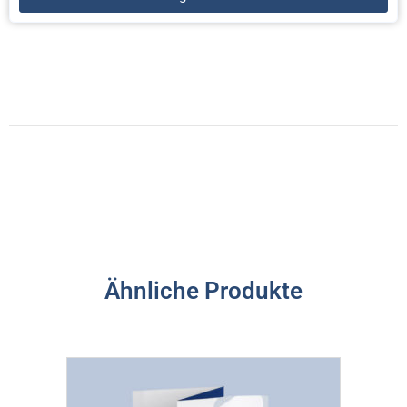
Ähnliche Produkte