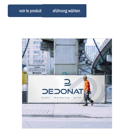
Ausführung wählen