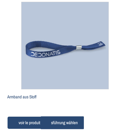
Armband aus Stoff
Ausführung wählen