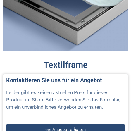
Textilframe
Kontaktieren Sie uns für ein Angebot
Leider gibt es keinen aktuellen Preis für dieses
Produkt im Shop. Bitte verwenden Sie das Formular,
um ein unverbindliches Angebot zu erhalten.
ein Angebot erhalten