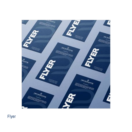
Flyer