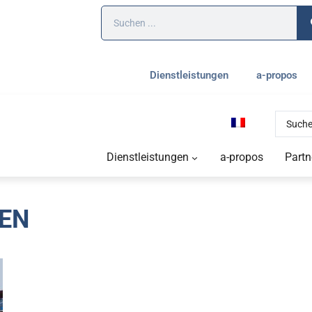
Dienstleistungen
a-propos
Dienstleistungen
a-propos
Partn
EN