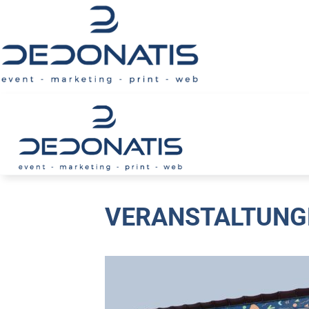
VERANSTALTUNG