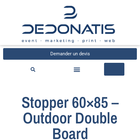
Demander un devis
Stopper 60×85 –
Outdoor Double
Board