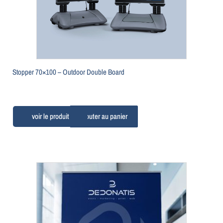
Stopper 70×100 – Outdoor Double Board
Ajouter au panier