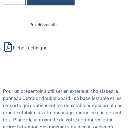
Prix dégressifs
Fiche Technique
Pour un présentoir à utiliser en extérieur, choisissez le
panneau Outdoor double board : sa base lestable et les
ressorts qui soutiennent les deux tableaux assurent une
grande stabilité à votre message, même en cas de vent
fort. Placez-le à proximité de votre commerce pour
attirer l’attention des passants, ou bien à l’occasion