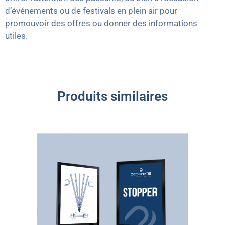
d’événements ou de festivals en plein air pour
promouvoir des offres ou donner des informations
utiles.
Produits similaires