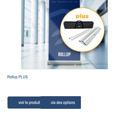
Rollup PLUS
Choix des options