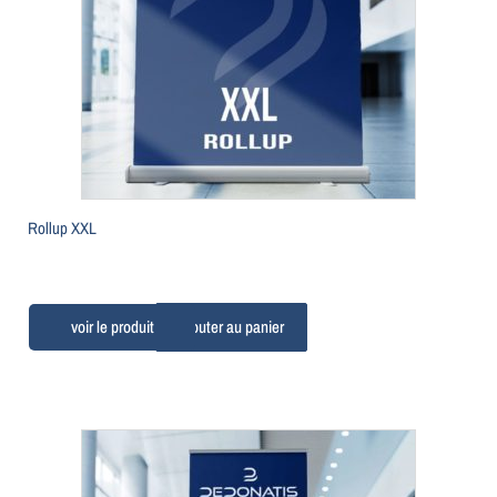
Rollup XXL
Ajouter au panier