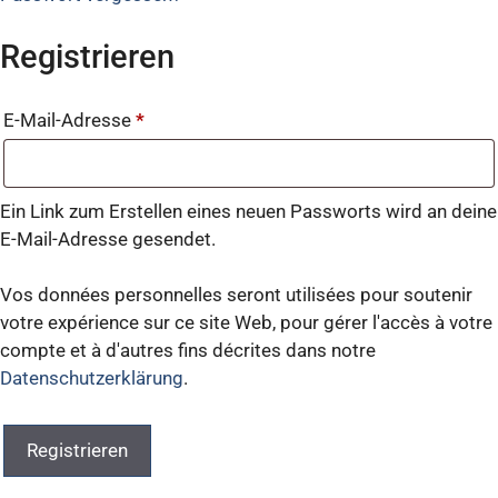
Registrieren
E-Mail-Adresse
*
Ein Link zum Erstellen eines neuen Passworts wird an deine
E-Mail-Adresse gesendet.
Vos données personnelles seront utilisées pour soutenir
votre expérience sur ce site Web, pour gérer l'accès à votre
compte et à d'autres fins décrites dans notre
Datenschutzerklärung
.
Registrieren