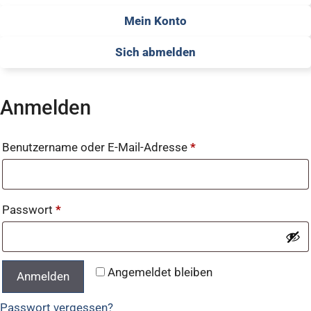
Mein Konto
Sich abmelden
Anmelden
Benutzername oder E-Mail-Adresse
*
Passwort
*
Angemeldet bleiben
Anmelden
Passwort vergessen?