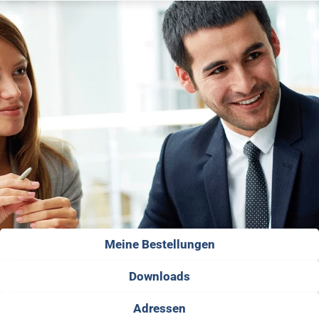
Meine Bestellungen
Downloads
Adressen