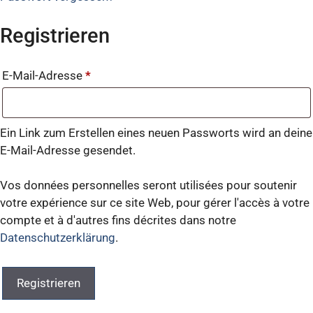
Registrieren
E-Mail-Adresse
*
Ein Link zum Erstellen eines neuen Passworts wird an deine
E-Mail-Adresse gesendet.
Vos données personnelles seront utilisées pour soutenir
votre expérience sur ce site Web, pour gérer l'accès à votre
compte et à d'autres fins décrites dans notre
Datenschutzerklärung
.
Registrieren