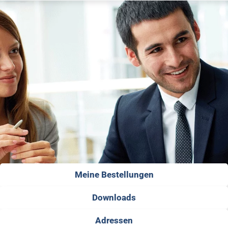
Meine Bestellungen
Downloads
Adressen