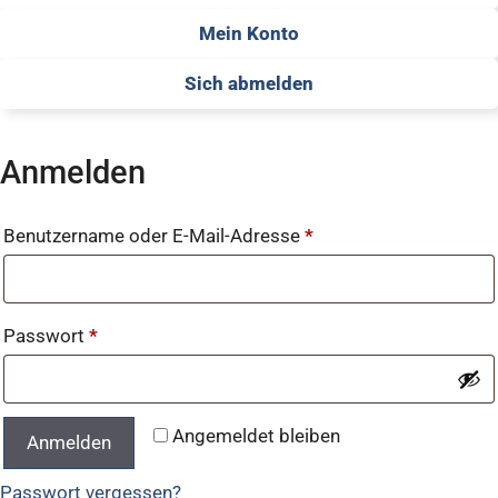
Mein Konto
Sich abmelden
Anmelden
Benutzername oder E-Mail-Adresse
*
Passwort
*
Angemeldet bleiben
Anmelden
Passwort vergessen?