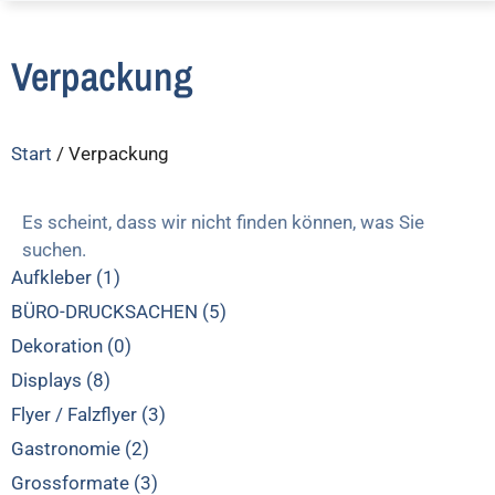
Verpackung
Start
/ Verpackung
Es scheint, dass wir nicht finden können, was Sie
suchen.
Aufkleber (1)
BÜRO-DRUCKSACHEN (5)
Dekoration (0)
Displays (8)
Flyer / Falzflyer (3)
Gastronomie (2)
Grossformate (3)