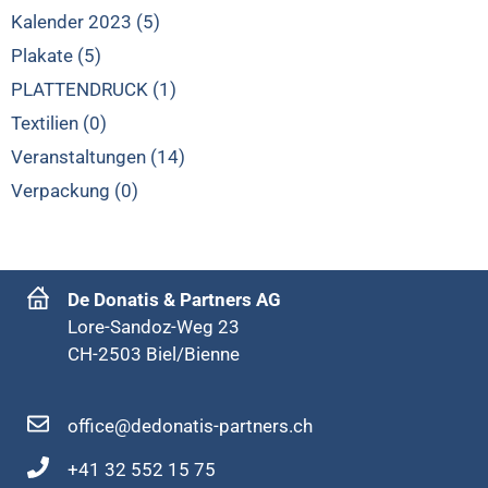
Kalender 2023 (5)
Plakate (5)
PLATTENDRUCK (1)
Textilien (0)
Veranstaltungen (14)
Verpackung (0)
De Donatis & Partners AG
Lore-Sandoz-Weg 23
CH-2503 Biel/Bienne
office@dedonatis-partners.ch
+41 32 552 15 75